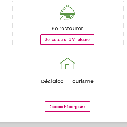
Se restaurer
Se restaurer à Villelaure
Déclaloc - Tourisme
Espace hébergeurs