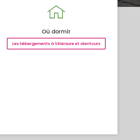
Où dormir
Les hébergements à Villelaure et alentours