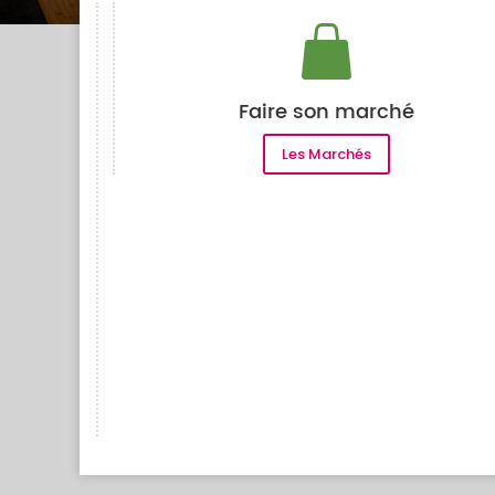
Faire son marché
Les Marchés