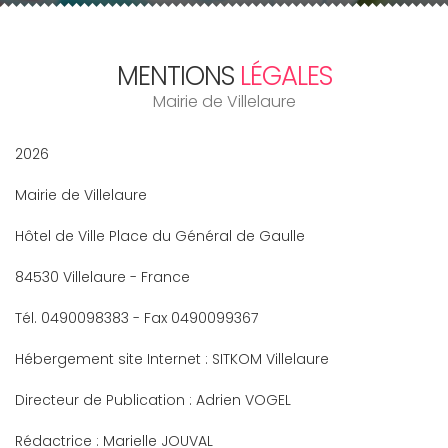
MENTIONS
LÉGALES
Mairie de Villelaure
2026
Mairie de Villelaure
Hôtel de Ville Place du Général de Gaulle
84530 Villelaure - France
Tél. 0490098383 - Fax 0490099367
Hébergement site Internet : SITKOM Villelaure
Directeur de Publication : Adrien VOGEL
Rédactrice : Marielle JOUVAL