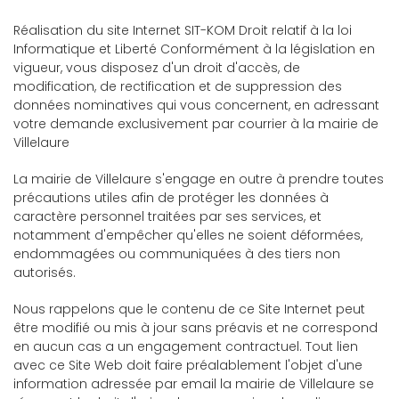
Réalisation du site Internet SIT-KOM Droit relatif à la loi
Informatique et Liberté Conformément à la législation en
vigueur, vous disposez d'un droit d'accès, de
modification, de rectification et de suppression des
données nominatives qui vous concernent, en adressant
votre demande exclusivement par courrier à la mairie de
Villelaure
La mairie de Villelaure s'engage en outre à prendre toutes
précautions utiles afin de protéger les données à
caractère personnel traitées par ses services, et
notamment d'empêcher qu'elles ne soient déformées,
endommagées ou communiquées à des tiers non
autorisés.
Nous rappelons que le contenu de ce Site Internet peut
être modifié ou mis à jour sans préavis et ne correspond
en aucun cas a un engagement contractuel. Tout lien
avec ce Site Web doit faire préalablement l'objet d'une
information adressée par email la mairie de Villelaure se