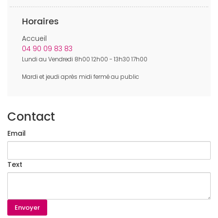
Horaires
Accueil
04 90 09 83 83
Lundi au Vendredi 8h00 12h00 - 13h30 17h00
Mardi et jeudi après midi fermé au public
Contact
Email
Text
Envoyer