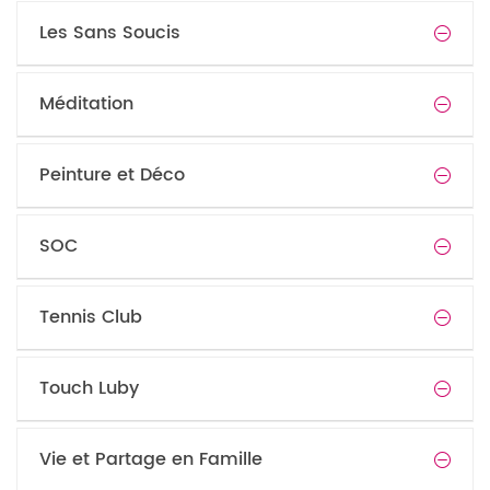
Les Sans Soucis
Méditation
Peinture et Déco
SOC
Tennis Club
Touch Luby
Vie et Partage en Famille