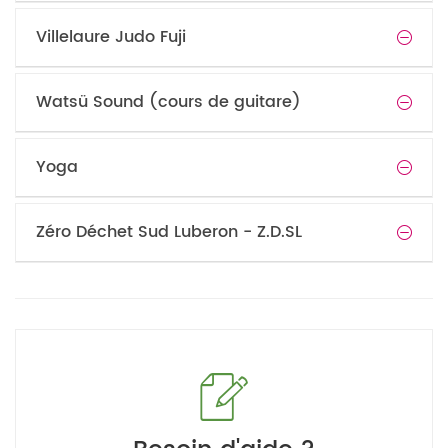
Villelaure Judo Fuji
Watsü Sound (cours de guitare)
Yoga
Zéro Déchet Sud Luberon - Z.D.SL