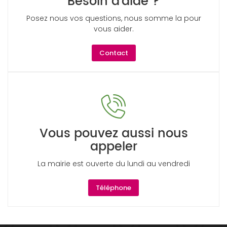
Besoin d'aide ?
Posez nous vos questions, nous somme la pour
vous aider.
Contact
Vous pouvez aussi nous
appeler
La mairie est ouverte du lundi au vendredi
Téléphone