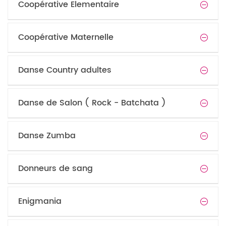
Coopérative Elementaire
Coopérative Maternelle
Danse Country adultes
Danse de Salon ( Rock - Batchata )
Danse Zumba
Donneurs de sang
Enigmania