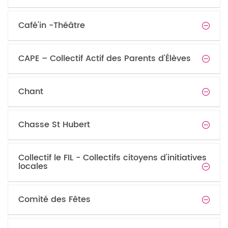
Café'in -Théâtre
CAPE – Collectif Actif des Parents d'Élèves
Chant
Chasse St Hubert
Collectif le FIL - Collectifs citoyens d'initiatives
locales
Comité des Fêtes