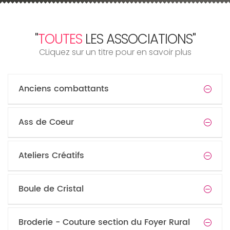
"
TOUTES
LES ASSOCIATIONS"
CLiquez sur un titre pour en savoir plus
Anciens combattants
Ass de Coeur
Ateliers Créatifs
Boule de Cristal
Broderie - Couture section du Foyer Rural