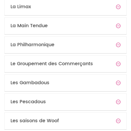
La Limax
La Main Tendue
La Philharmonique
Le Groupement des Commerçants
Les Gambadous
Les Pescadous
Les saisons de Woof