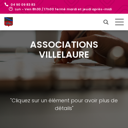
04 90 09 83 83
Lun - Ven 8h30 / 17h00 fermé mardi et jeudi après-midi
ASSOCIATIONS
VILLELAURE
"Cliquez sur un élément pour avoir plus de
détails"