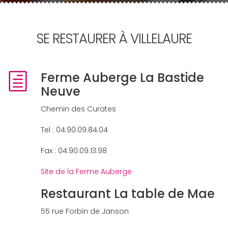
SE RESTAURER À VILLELAURE
Ferme Auberge La Bastide
Neuve
Chemin des Curates
Tel : 04.90.09.84.04
Fax : 04.90.09.13.98
Site de la Ferme Auberge
Restaurant La table de Mae
55 rue Forbin de Janson