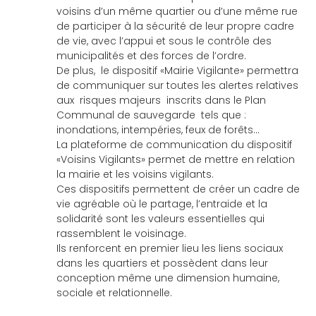
voisins d’un même quartier ou d’une même rue
de participer à la sécurité de leur propre cadre
de vie, avec l’appui et sous le contrôle des
municipalités et des forces de l’ordre.
De plus, le dispositif «Mairie Vigilante» permettra
de communiquer sur toutes les alertes relatives
aux risques majeurs inscrits dans le Plan
Communal de sauvegarde tels que :
inondations, intempéries, feux de forêts...
La plateforme de communication du dispositif
«Voisins Vigilants» permet de mettre en relation
la mairie et les voisins vigilants.
Ces dispositifs permettent de créer un cadre de
vie agréable où le partage, l’entraide et la
solidarité sont les valeurs essentielles qui
rassemblent le voisinage.
Ils renforcent en premier lieu les liens sociaux
dans les quartiers et possèdent dans leur
conception même une dimension humaine,
sociale et relationnelle.