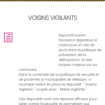
VOISINS VIGILANTS
Aujourd’hui,avec
l’évolution législative, le
maire joue un rôle de
pivot dans la politique de
prévention de la
délinquance et des
risques majeurs sur sa
commune.
Dans la continuité de sa politique de sécurité et
de proximité, la municipalité de Villelaure a
souhaité mettre en place le dispositif " Voisins
Vigilants " couplé avec " Mairie Vigilante " .
Ces dispositifs sont une réponse efficace pour
lutter contre l’insécurité. Ils permettent aux