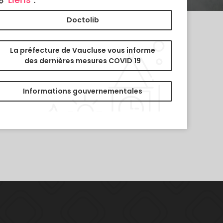
Liens
:
Doctolib
La préfecture de Vaucluse vous informe
des dernières mesures COVID 19
Informations gouvernementales