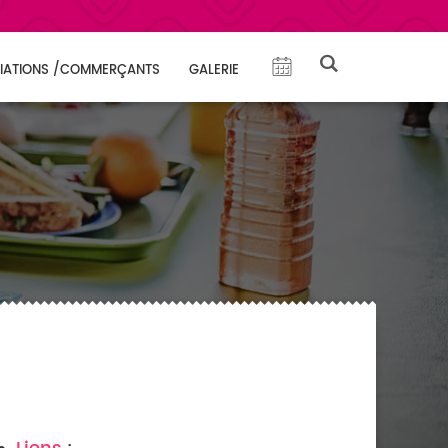
IATIONS /COMMERÇANTS
GALERIE