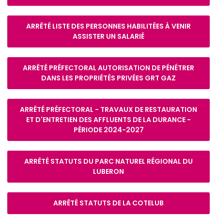
ARRÊTÉ LISTE DES PERSONNES HABILITÉES À VENIR
ASSISTER UN SALARIÉ
ARRÊTÉ PRÉFECTORAL AUTORISATION DE PÉNÉTRER
DANS LES PROPRIÉTÉS PRIVÉES GRT GAZ
ARRÊTÉ PRÉFECTORAL - TRAVAUX DE RESTAURATION
ET D'ENTRETIEN DES AFFLUENTS DE LA DURANCE -
PÉRIODE 2024-2027
ARRÊTÉ STATUTS DU PARC NATUREL RÉGIONAL DU
LUBERON
ARRÊTÉ STATUTS DE LA COTELUB