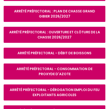
ARRÊTÉ PRÉFECTORAL : PLAN DE CHASSE GRAND
GIBIER 2026/2027
ARRÊTÉ PRÉFECTORAL : OUVERTURE ET CLÔTURE DE LA
CHASSE 2026/2027
ARRÊTÉ PRÉFECTORAL - DÉBIT DE BOISSONS
ARRÊTÉ PRÉFECTORAL - CONSOMMATION DE
PROXYDE D'AZOTE
ARRÊTÉ PRÉFECTORAL - DÉROGATION EMPLOI DU FEU
EXPLOITANTS AGRICOLES