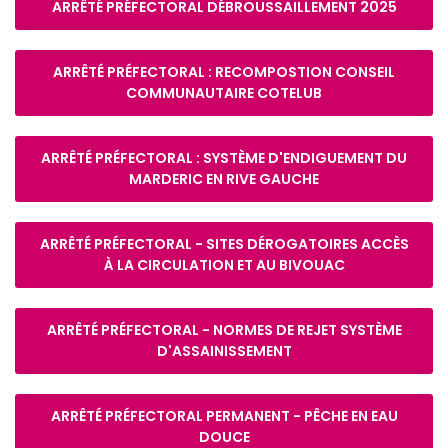
ARRÊTÉ PRÉFECTORAL DÉBROUSSAILLEMENT 2025
ARRÊTÉ PRÉFECTORAL : RECOMPOSTION CONSEIL
COMMUNAUTAIRE COTELUB
ARRÊTÉ PRÉFECTORAL : SYSTÈME D'ENDIGUEMENT DU
MARDERIC EN RIVE GAUCHE
ARRÊTÉ PRÉFECTORAL - SITES DÉROGATOIRES ACCÈS
À LA CIRCULATION ET AU BIVOUAC
ARRÊTÉ PRÉFECTORAL - NORMES DE REJET SYSTÈME
D'ASSAINISSEMENT
ARRÊTÉ PRÉFECTORAL PERMANENT - PÊCHE EN EAU
DOUCE