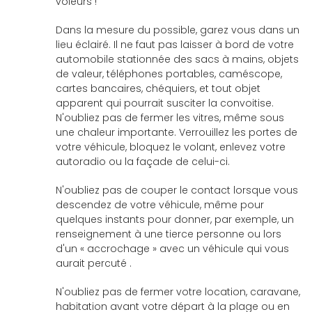
voleurs !
Dans la mesure du possible, garez vous dans un
lieu éclairé. Il ne faut pas laisser à bord de votre
automobile stationnée des sacs à mains, objets
de valeur, téléphones portables, caméscope,
cartes bancaires, chéquiers, et tout objet
apparent qui pourrait susciter la convoitise.
N'oubliez pas de fermer les vitres, même sous
une chaleur importante. Verrouillez les portes de
votre véhicule, bloquez le volant, enlevez votre
autoradio ou la façade de celui-ci.
N'oubliez pas de couper le contact lorsque vous
descendez de votre véhicule, même pour
quelques instants pour donner, par exemple, un
renseignement à une tierce personne ou lors
d'un « accrochage » avec un véhicule qui vous
aurait percuté .
N'oubliez pas de fermer votre location, caravane,
habitation avant votre départ à la plage ou en