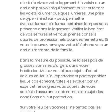
de « faire vivre » votre logement. Un voisin ou un
ami doit pouvoir régulièrement ouvrir et fermer
les volets, allumer quelques lumières. Une prise
de type « minuteur » peut permettre
éventuellement d’allumer certaines lampes sans
présence dans le logement. Vérifier le bon état
de vos serrures et verrous, prenez conseils
auprès de professionnels pour ces fermetures. Si
vous le pouvez, renvoyez votre téléphone vers un
ami ou membre de la famille.
Dans la mesure du possible, ne laissez pas de
grosses sommes d'argent dans votre
habitation. Mettez vos bijoux, objets d'art et
valeurs en lieu sûr. Répertoriez et photographiez
les. Le cas échéant, faites les évaluer par un
expert et renseignez vous auprès de votre
société d'assurance, notamment au sujet des
conditions de leur protection.
Sur votre lieu de vacances : ne tentez pas les