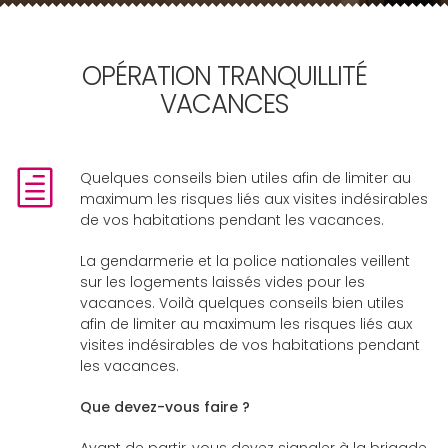
OPÉRATION TRANQUILLITÉ
VACANCES
Quelques conseils bien utiles afin de limiter au
maximum les risques liés aux visites indésirables
de vos habitations pendant les vacances.
La gendarmerie et la police nationales veillent
sur les logements laissés vides pour les
vacances. Voilà quelques conseils bien utiles
afin de limiter au maximum les risques liés aux
visites indésirables de vos habitations pendant
les vacances.
Que devez-vous faire ?