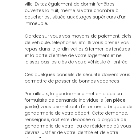
ville. Evitez également de dormir fenêtres
ouvertes la nuit, même si votre chambre à
coucher est située aux étages supérieurs d'un
immeuble.
Gardez sur vous vos moyens de paiement, clefs
de véhicule, téléphones, etc. Si vous prenez vos
repas dans le jardin, veillez à fermer les fenêtres
et la porte d'entrée de votre logement et ne
laissez pas les clés de votre véhicule à l'entrée.
Ces quelques conseils de sécurité doivent vous
permettre de passer de bonnes vacances !
Par ailleurs, la gendarmerie met en place un
formulaire de demande individuelle (
en pièce
jointe)
vous permettant d'informer la brigade de
gendarmerie de votre départ. Cette demande,
renseignée, doit être déposée à la brigade de
gendarmerie de votre lieu de résidence où vous
devrez justifier de votre identité et de votre