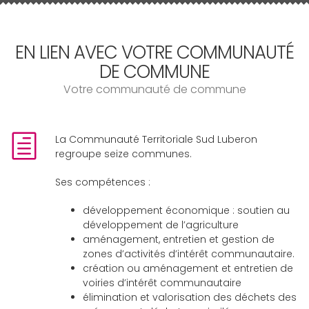
EN LIEN AVEC VOTRE COMMUNAUTÉ
DE COMMUNE
Votre communauté de commune
La Communauté Territoriale Sud Luberon
regroupe seize communes.
Ses compétences :
développement économique : soutien au
développement de l’agriculture
aménagement, entretien et gestion de
zones d’activités d’intérêt communautaire.
création ou aménagement et entretien de
voiries d’intérêt communautaire
élimination et valorisation des déchets des