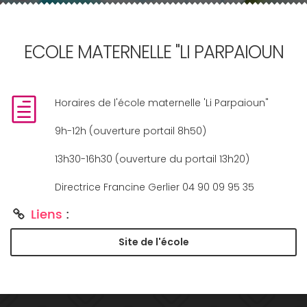
ECOLE MATERNELLE "LI PARPAIOUN
Horaires de l'école maternelle 'Li Parpaioun"
9h-12h (ouverture portail 8h50)
13h30-16h30 (ouverture du portail 13h20)
Directrice Francine Gerlier 04 90 09 95 35
Liens
:
Site de l'école