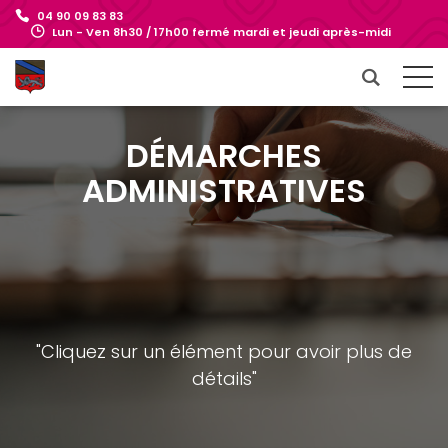
04 90 09 83 83
Lun - Ven 8h30 / 17h00 fermé mardi et jeudi après-midi
DÉMARCHES
ADMINISTRATIVES
"Cliquez sur un élément pour avoir plus de
détails"