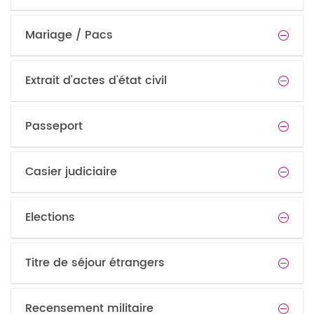
Mariage / Pacs
Extrait d'actes d'état civil
Passeport
Casier judiciaire
Elections
Titre de séjour étrangers
Recensement militaire