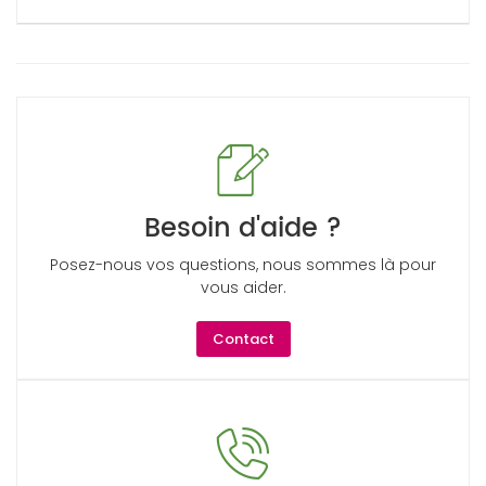
Besoin d'aide ?
Posez-nous vos questions, nous sommes là pour
vous aider.
Contact