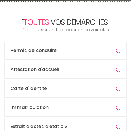
"
TOUTES
VOS DÉMARCHES"
CLiquez sur un titre pour en savoir plus
Permis de conduire
Attestation d'accueil
Carte d'identité
Immatriculation
Extrait d'actes d'état civil