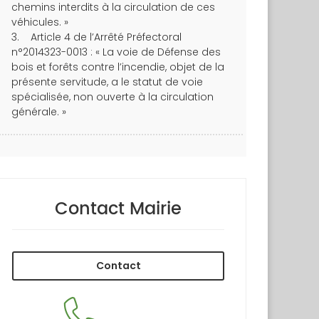
chemins interdits à la circulation de ces
véhicules. »
3. Article 4 de l’Arrêté Préfectoral
n°2014323-0013 : « La voie de Défense des
bois et forêts contre l’incendie, objet de la
présente servitude, a le statut de voie
spécialisée, non ouverte à la circulation
générale. »
Contact Mairie
Contact