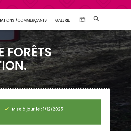
IATIONS /COMMERÇANTS
GALERIE
E FORÊTS
TION.
Mise à jour le : 1/12/2025