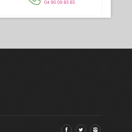
04 90 09 83 83