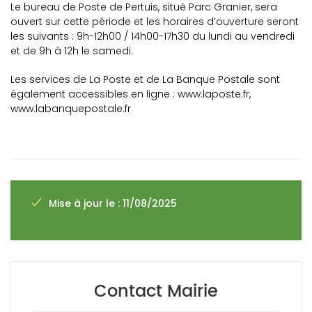
Le bureau de Poste de Pertuis, situé Parc Granier, sera
ouvert sur cette période et les horaires d’ouverture seront
les suivants : 9h-12h00 / 14h00-17h30 du lundi au vendredi
et de 9h à 12h le samedi.
Les services de La Poste et de La Banque Postale sont
également accessibles en ligne :
www.laposte.fr
,
www.labanquepostale.fr
Mise à jour le : 11/08/2025
Contact Mairie