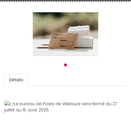
Détails
Le bureau de Poste de Villelaure sera fermé du 27
juillet au 15 août 2026.