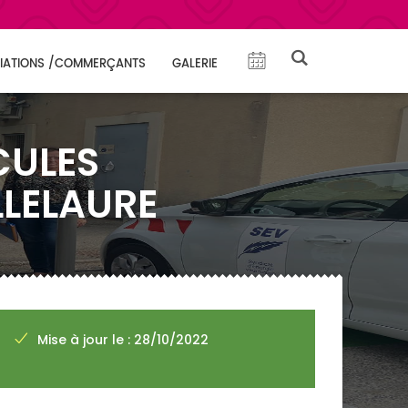
IATIONS /COMMERÇANTS
GALERIE
CULES
LLELAURE
Mise à jour le : 28/10/2022