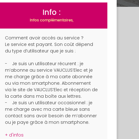
Info :
Infos complémentaires,
Comment avoir accès au service ?
Le service est payant. Son coût dépend
du type d’utilisateur que je suis :
- Je suis un utilisateur récurent : je
m’abonne au service VAUCLUS’Elec et je
me charge grâce à ma carte abonnée
ou via mon smartphone. Abonnement
via le site de VAUCLUS’Elec et réception de
la carte dans ma boîte aux lettres.
- Je suis un utilisateur occasionnel : je
me charge avec ma carte bleue sans
contact sans avoir besoin de m’abonner
ou je paye grâce à mon smartphone.
+ d'infos