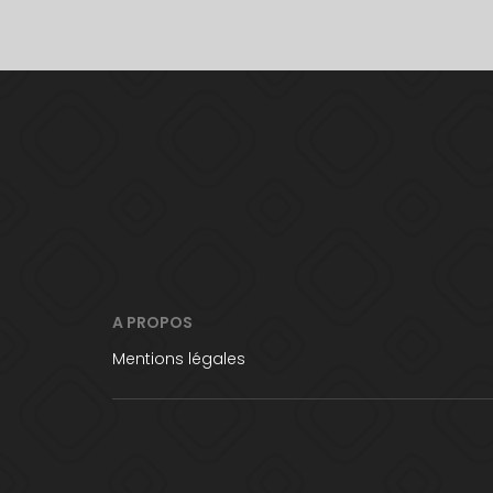
A PROPOS
Mentions légales