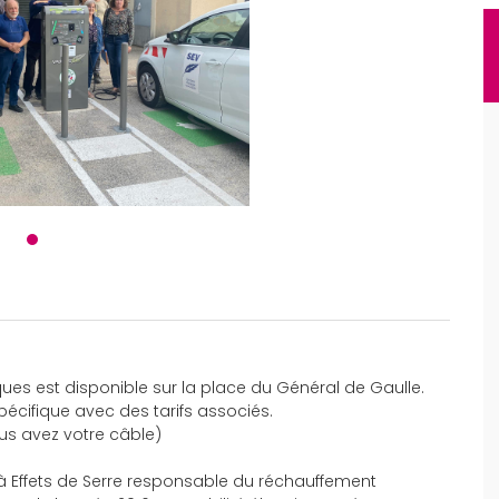
ues est disponible sur la place du Général de Gaulle.
cifique avec des tarifs associés.
ous avez votre câble)
 à Effets de Serre responsable du réchauffement