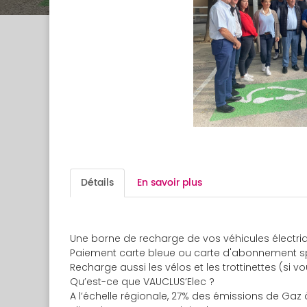
Détails
En savoir plus
Une borne de recharge de vos véhicules électriq
Paiement carte bleue ou carte d'abonnement spé
Recharge aussi les vélos et les trottinettes (si v
Qu’est-ce que VAUCLUS’Elec ?
A l’échelle régionale, 27% des émissions de Gaz