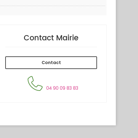
Contact Mairie
Contact
04 90 09 83 83