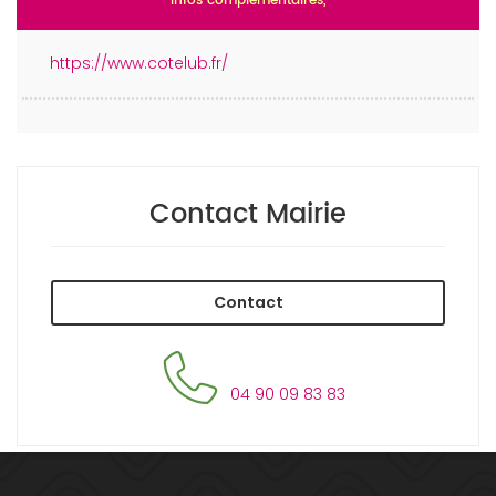
Infos complémentaires,
https://www.cotelub.fr/
Contact Mairie
Contact
04 90 09 83 83