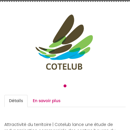
Détails
En savoir plus
Attractivité du territoire | Cotelub lance une étude de