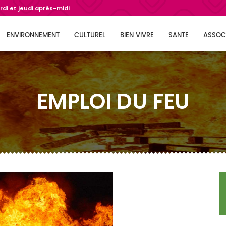
di et jeudi après-midi
ENVIRONNEMENT
CULTUREL
BIEN VIVRE
SANTE
ASSOC
EMPLOI DU FEU