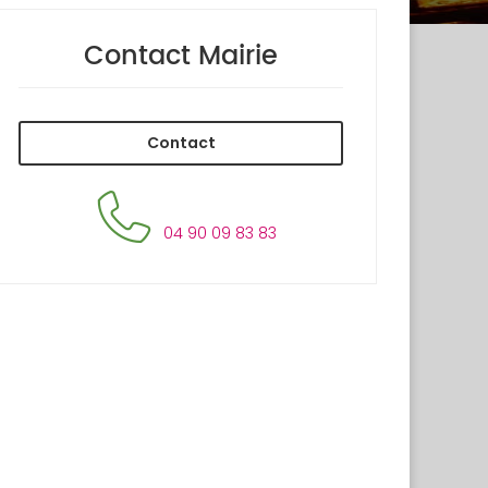
Contact Mairie
Contact
04 90 09 83 83