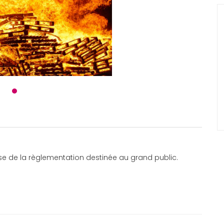
hèse de la règlementation destinée au grand public.