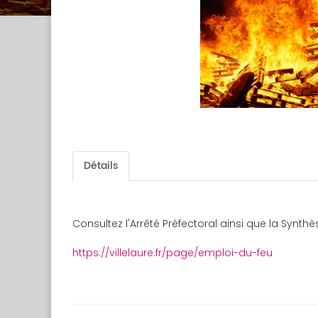
Détails
Consultez l'Arrêté Préfectoral ainsi que la Synt
https://villelaure.fr/page/emploi-du-feu