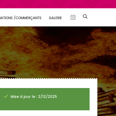
IATIONS /COMMERÇANTS
GALERIE
Mise à jour le : 2/12/2025