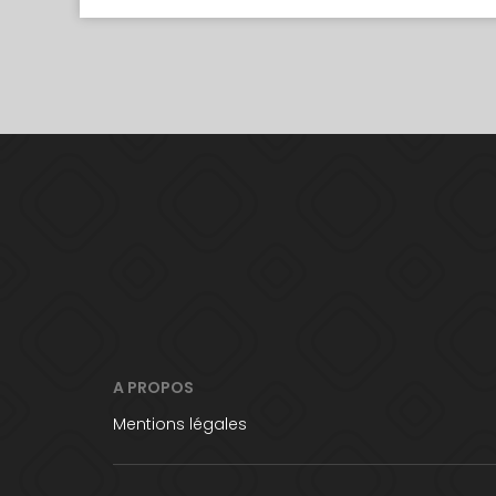
A PROPOS
Mentions légales