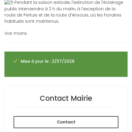
Pendant la saison estivale, l'extinction de l'éclairage
public interviendra à 2 h du matin, à l'exception de la
route de Pertuis et de la route d'Ansouis, où les horaires
habituels sont maintenus.
Voir moins
Mise à jour le : 2/07/2026
Contact Mairie
Contact