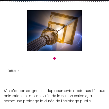
Détails
Afin d'accompagner les déplacements nocturnes liés aux
animations et aux activités de la saison estivale, la
commune prolonge la durée de l'éclairage public.