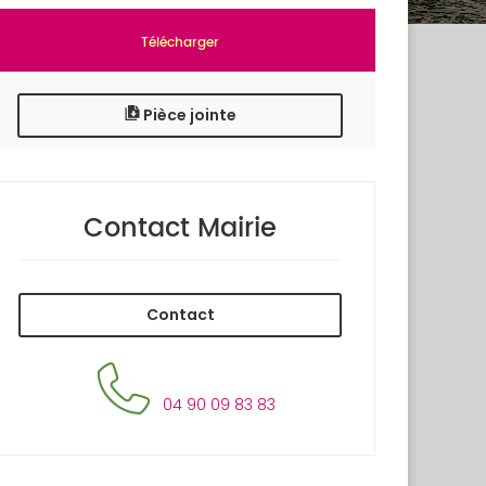
Télécharger
Pièce jointe
Contact Mairie
Contact
04 90 09 83 83