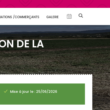
IATIONS /COMMERÇANTS
GALERIE
ON DE LA
Mise à jour le : 25/06/2026