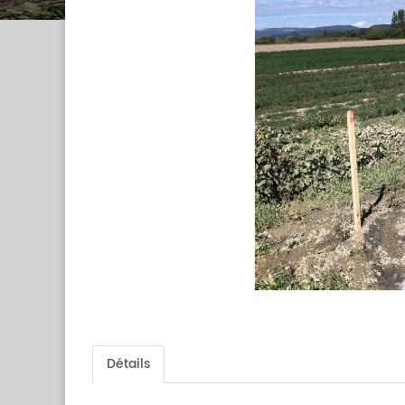
Détails