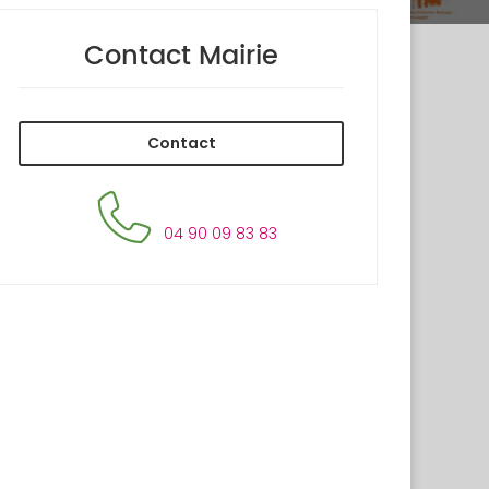
Contact Mairie
Contact
04 90 09 83 83