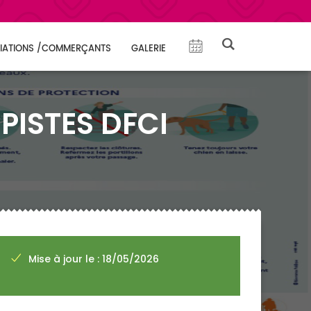
IATIONS /COMMERÇANTS
GALERIE
PISTES DFCI
Mise à jour le : 18/05/2026