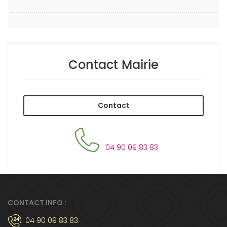
Contact Mairie
Contact
04 90 09 83 83
CONTACT INFO :
04 90 09 83 83