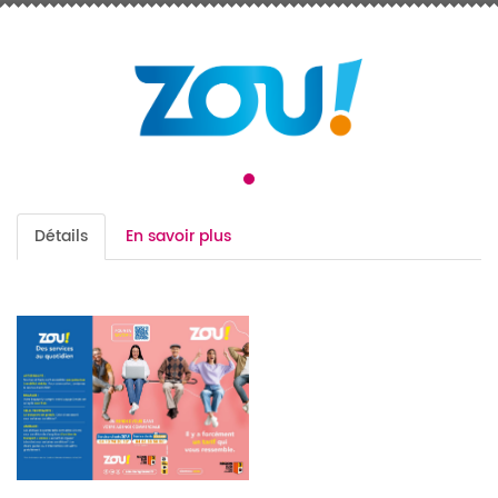
Détails
En savoir plus