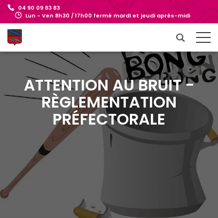
04 90 09 83 83
Lun - Ven 8h30 / 17h00 fermé mardi et jeudi après-midi
ATTENTION AU BRUIT -
RÈGLEMENTATION
PRÉFECTORALE