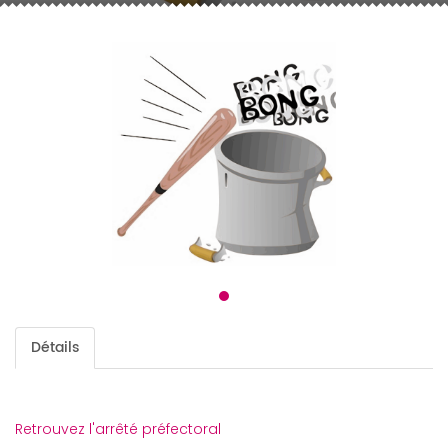
Détails
Retrouvez l'arrêté préfectoral