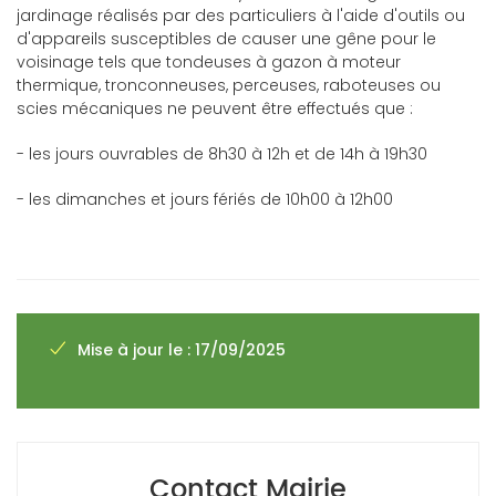
jardinage réalisés par des particuliers à l'aide d'outils ou
d'appareils susceptibles de causer une gêne pour le
voisinage tels que tondeuses à gazon à moteur
thermique, tronconneuses, perceuses, raboteuses ou
scies mécaniques ne peuvent être effectués que :
- les jours ouvrables de 8h30 à 12h et de 14h à 19h30
- les dimanches et jours fériés de 10h00 à 12h00
Mise à jour le : 17/09/2025
Contact Mairie