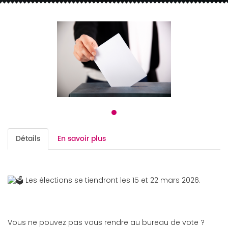
Détails
En savoir plus
Les élections se tiendront les 15 et 22 mars 2026.
Vous ne pouvez pas vous rendre au bureau de vote ?