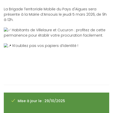
La Brigade Territoriale Mobile du Pays d'Aigues sera
présente à la Mairie d’Ansouis le jeudi 5 mars 2026, de 9h
à 12h.
Habitants de Villelaure et Cucuron : profitez de cette
permanence pour établir votre procuration facilement.
N’oubliez pas vos papiers d’identité !
Mise à jour le : 29/10/2025