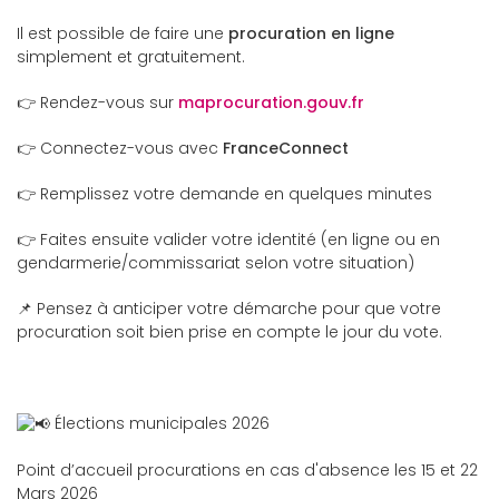
Il est possible de faire une
procuration en ligne
simplement et gratuitement.
👉 Rendez-vous sur
maprocuration.gouv.fr
👉 Connectez-vous avec
FranceConnect
👉 Remplissez votre demande en quelques minutes
👉 Faites ensuite valider votre identité (en ligne ou en
gendarmerie/commissariat selon votre situation)
📌 Pensez à anticiper votre démarche pour que votre
procuration soit bien prise en compte le jour du vote.
Élections municipales 2026
Point d’accueil procurations en cas d'absence les 15 et 22
Mars 2026