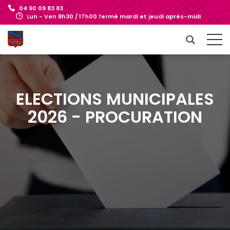
04 90 09 83 83
Lun - Ven 8h30 / 17h00 fermé mardi et jeudi après-midi
ELECTIONS MUNICIPALES
2026 - PROCURATION