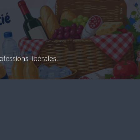
fessions libérales.