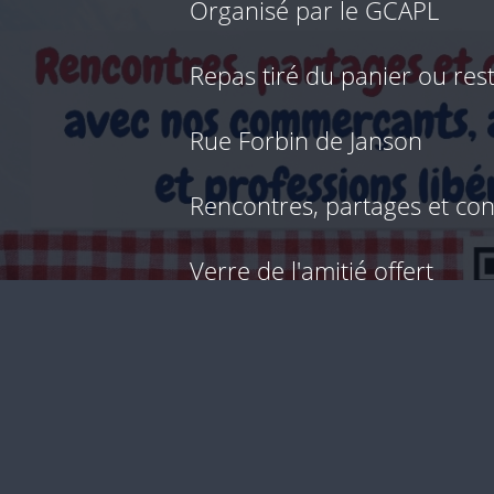
Organisé par le GCAPL
Repas tiré du panier ou res
Rue Forbin de Janson
Rencontres, partages et conv
Verre de l'amitié offert